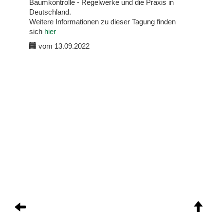
Baumkontrolle - Regelwerke und die Praxis in
Deutschland.
Weitere Informationen zu dieser Tagung finden
sich
hier
vom 13.09.2022