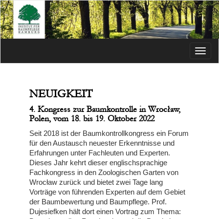
Menü
NEUIGKEIT
4. Kongress zur Baumkontrolle in Wrocław,
Polen, vom 18. bis 19. Oktober 2022
Seit 2018 ist der Baumkontrollkongress ein Forum
für den Austausch neuester Erkenntnisse und
Erfahrungen unter Fachleuten und Experten.
Dieses Jahr kehrt dieser englischsprachige
Fachkongress in den Zoologischen Garten von
Wrocław zurück und bietet zwei Tage lang
Vorträge von führenden Experten auf dem Gebiet
der Baumbewertung und Baumpflege. Prof.
Dujesiefken hält dort einen Vortrag zum Thema: