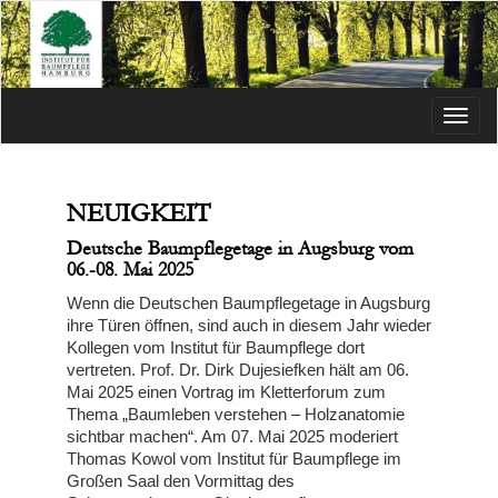
Menü
NEUIGKEIT
Deutsche Baumpflegetage in Augsburg vom
06.-08. Mai 2025
Wenn die Deutschen Baumpflegetage in Augsburg
ihre Türen öffnen, sind auch in diesem Jahr wieder
Kollegen vom Institut für Baumpflege dort
vertreten. Prof. Dr. Dirk Dujesiefken hält am 06.
Mai 2025 einen Vortrag im Kletterforum zum
Thema „Baumleben verstehen – Holzanatomie
sichtbar machen“. Am 07. Mai 2025 moderiert
Thomas Kowol vom Institut für Baumpflege im
Großen Saal den Vormittag des