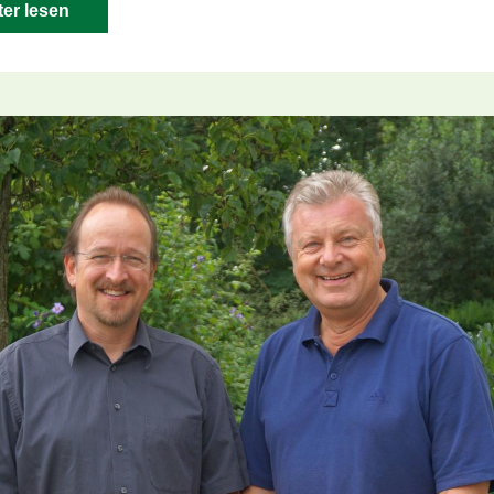
ter lesen