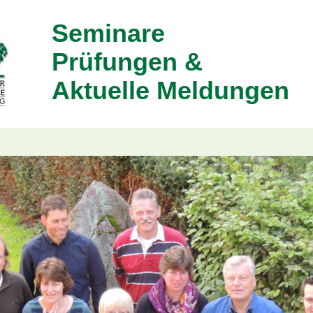
Seminare
Prüfungen &
Aktuelle Meldungen