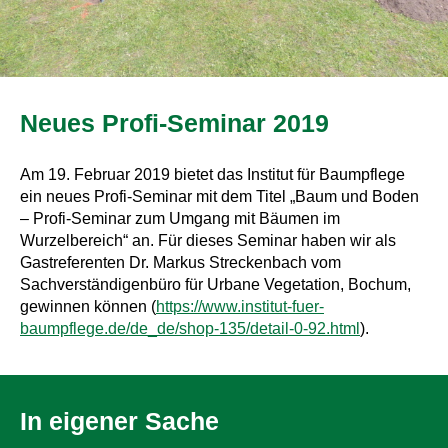
Neues Profi-Seminar 2019
Am 19. Februar 2019 bietet das Institut für Baumpflege
ein neues Profi-Seminar mit dem Titel „Baum und Boden
– Profi-Seminar zum Umgang mit Bäumen im
Wurzelbereich“ an. Für dieses Seminar haben wir als
Gastreferenten Dr. Markus Streckenbach vom
Sachverständigenbüro für Urbane Vegetation, Bochum,
gewinnen können (
https://www.institut-fuer-
baumpflege.de/de_de/shop-135/detail-0-92.html
).
In eigener Sache