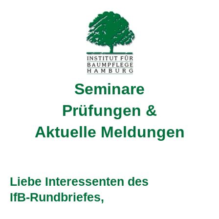
Seminare
Prüfungen &
Aktuelle Meldungen
Liebe
Interessenten
des
IfB-Rundbriefes,