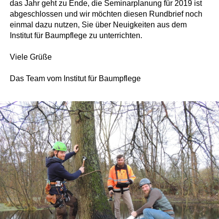
das Jahr geht zu Ende, die Seminarplanung für 2019 ist
abgeschlossen und wir möchten diesen Rundbrief noch
einmal dazu nutzen, Sie über Neuigkeiten aus dem
Institut für Baumpflege zu unterrichten.
Viele Grüße
Das Team vom Institut für Baumpflege