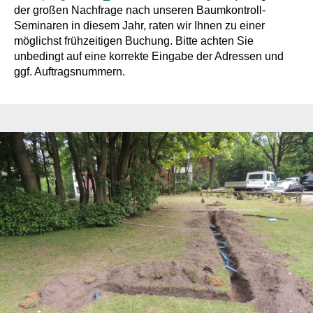
der großen Nachfrage nach unseren Baumkontroll-
Seminaren in diesem Jahr, raten wir Ihnen zu einer
möglichst frühzeitigen Buchung. Bitte achten Sie
unbedingt auf eine korrekte Eingabe der Adressen und
ggf. Auftragsnummern.