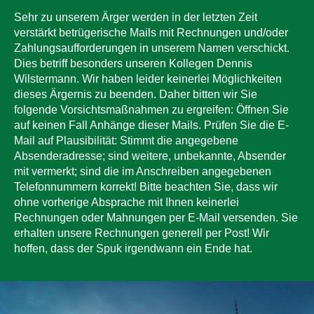
Sehr zu unserem Ärger werden in der letzten Zeit
verstärkt betrügerische Mails mit Rechnungen und/oder
Zahlungsaufforderungen in unserem Namen verschickt.
Dies betriff besonders unseren Kollegen Dennis
Wilstermann. Wir haben leider keinerlei Möglichkeiten
dieses Ärgernis zu beenden. Daher bitten wir Sie
folgende Vorsichtsmaßnahmen zu ergreifen: Öffnen Sie
auf keinen Fall Anhänge dieser Mails. Prüfen Sie die E-
Mail auf Plausibilität: Stimmt die angegebene
Absenderadresse; sind weitere, unbekannte, Absender
mit vermerkt; sind die im Anschreiben angegebenen
Telefonnummern korrekt! Bitte beachten Sie, dass wir
ohne vorherige Absprache mit Ihnen keinerlei
Rechnungen oder Mahnungen per E-Mail versenden. Sie
erhalten unsere Rechnungen generell per Post! Wir
hoffen, dass der Spuk irgendwann ein Ende hat.