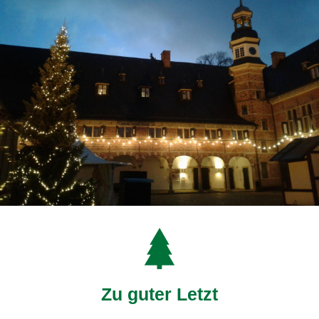
Zu guter Letzt