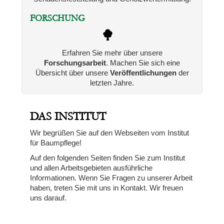
FORSCHUNG
Erfahren Sie mehr über unsere
Forschungsarbeit
. Machen Sie sich eine
Übersicht über unsere
Veröffentlichungen
der
letzten Jahre.
DAS INSTITUT
Wir begrüßen Sie auf den Webseiten vom Institut
für Baumpflege!
Auf den folgenden Seiten finden Sie zum Institut
und allen Arbeitsgebieten ausführliche
Informationen. Wenn Sie Fragen zu unserer Arbeit
haben, treten Sie mit uns in Kontakt. Wir freuen
uns darauf.