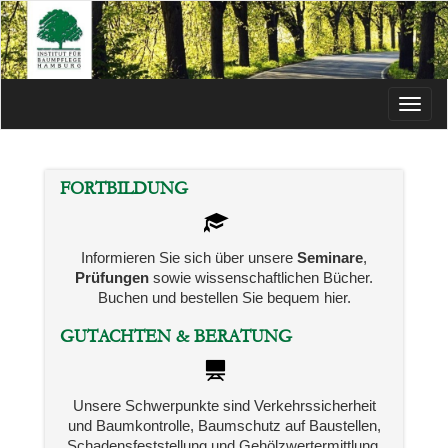
Menü
FORTBILDUNG
Informieren Sie sich über unsere
Seminare
,
Prüfungen
sowie wissenschaftlichen Bücher.
Buchen und bestellen Sie bequem hier.
GUTACHTEN & BERATUNG
Unsere Schwerpunkte sind Verkehrssicherheit
und Baumkontrolle, Baumschutz auf Baustellen,
Schadensfeststellung und Gehölzwertermittlung.