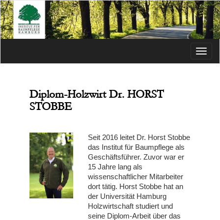
Menü
Diplom-Holzwirt Dr. HORST
STOBBE
Seit 2016 leitet Dr. Horst Stobbe
das Institut für Baumpflege als
Geschäftsführer. Zuvor war er
15 Jahre lang als
wissenschaftlicher Mitarbeiter
dort tätig. Horst Stobbe hat an
der Universität Hamburg
Holzwirtschaft studiert und
seine Diplom-Arbeit über das