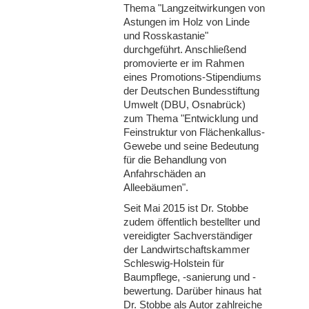
Thema "Langzeitwirkungen von
Astungen im Holz von Linde
und Rosskastanie"
durchgeführt. Anschließend
promovierte er im Rahmen
eines Promotions-Stipendiums
der Deutschen Bundesstiftung
Umwelt (DBU, Osnabrück)
zum Thema "Entwicklung und
Feinstruktur von Flächenkallus-
Gewebe und seine Bedeutung
für die Behandlung von
Anfahrschäden an
Alleebäumen".
Seit Mai 2015 ist Dr. Stobbe
zudem öffentlich bestellter und
vereidigter Sachverständiger
der Landwirtschaftskammer
Schleswig-Holstein für
Baumpflege, -sanierung und -
bewertung. Darüber hinaus hat
Dr. Stobbe als Autor zahlreiche