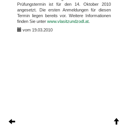
Prüfungstermin ist für den 14. Oktober 2010
angesetzt. Die ersten Anmeldungen für diesen
Termin liegen bereits vor. Weitere Informationen
finden Sie unter
www.vlasitzundzodl.at
.
vom 19.03.2010