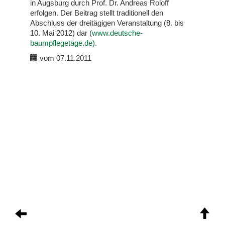
in Augsburg durch Prof. Dr. Andreas Roloff
erfolgen. Der Beitrag stellt traditionell den
Abschluss der dreitägigen Veranstaltung (8. bis
10. Mai 2012) dar (
www.deutsche-
baumpflegetage.de)
.
vom 07.11.2011