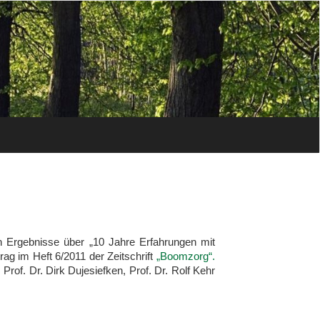
n Ergebnisse über „10 Jahre Erfahrungen mit
ag im Heft 6/2011 der Zeitschrift
„Boomzorg“
.
Prof. Dr. Dirk Dujesiefken, Prof. Dr. Rolf Kehr