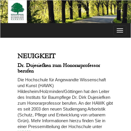
Menü
NEUIGKEIT
Dr. Dujesiefken zum Honorarprofessor
berufen
Die Hochschule für Angewandte Wissenschaft
und Kunst (HAWK)
Hildesheim/Holzminden/Göttingen hat den Leiter
des Instituts für Baumpflege Dr. Dirk Dujesiefken
zum Honorarprofessor berufen. An der HAWK gibt
es seit 2003 den neuen Studiengang Arboristik
(Schutz, Pflege und Entwicklung von urbanem
Grün). Mehr Informationen hierzu finden Sie in
einer Pressemitteilung der Hochschule unter