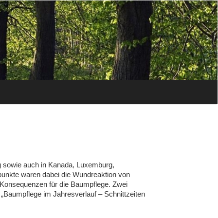
ig sowie auch in Kanada, Luxemburg,
punkte waren dabei die Wundreaktion von
Konsequenzen für die Baumpflege. Zwei
 „Baumpflege im Jahresverlauf – Schnittzeiten