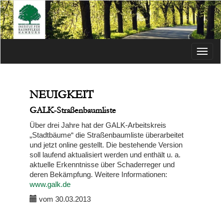
Menü
NEUIGKEIT
GALK-Straßenbaumliste
Über drei Jahre hat der GALK-Arbeitskreis
„Stadtbäume“ die Straßenbaumliste überarbeitet
und jetzt online gestellt. Die bestehende Version
soll laufend aktualisiert werden und enthält u. a.
aktuelle Erkenntnisse über Schaderreger und
deren Bekämpfung. Weitere Informationen:
www.galk.de
vom 30.03.2013