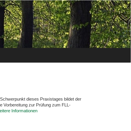
 Schwerpunkt dieses Praxistages bildet der
ale Vorbereitung zur Prüfung zum FLL-
itere Informationen