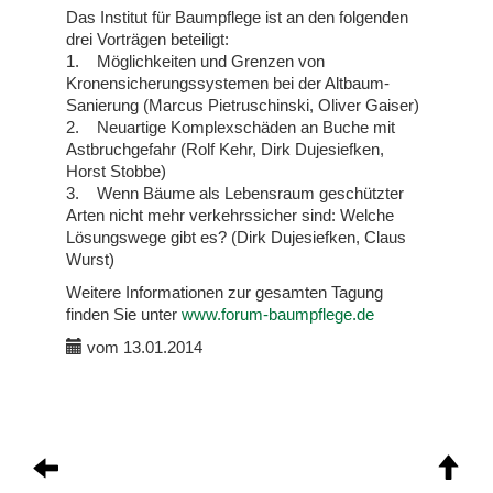
Das Institut für Baumpflege ist an den folgenden
drei Vorträgen beteiligt:
1. Möglichkeiten und Grenzen von
Kronensicherungssystemen bei der Altbaum-
Sanierung (Marcus Pietruschinski, Oliver Gaiser)
2. Neuartige Komplexschäden an Buche mit
Astbruchgefahr (Rolf Kehr, Dirk Dujesiefken,
Horst Stobbe)
3. Wenn Bäume als Lebensraum geschützter
Arten nicht mehr verkehrssicher sind: Welche
Lösungswege gibt es? (Dirk Dujesiefken, Claus
Wurst)
Weitere Informationen zur gesamten Tagung
finden Sie unter
www.forum-baumpflege.de
vom 13.01.2014