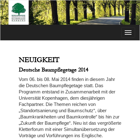
Menü
NEUIGKEIT
Deutsche Baumpflegetage 2014
Vom 06. bis 08. Mai 2014 finden in diesem Jahr
die Deutschen Baumpflegetage statt. Das
Programm entstand in Zusammenarbeit mit der
Universität Kopenhagen, dem diesjährigen
Fachpartner. Die Themen reichen von
„Standortsanierung und Baumschutz“, über
„Baumkrankheiten und Baumkontrolle“ bis hin zur
„Zukunft der Baumpflege“. Neu ist das vergrößerte
Kletterforum mit einer Simultanübersetzung der
Vorträge und Vorführungen ins Englische.