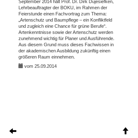
September 2014 hält Prof. Dr. Dirk Dujesiefken,
Lehrbeauftragter der BOKU, im Rahmen der
Feierstunde einen Fachvortrag zum Thema:
„Artenschutz und Baumpflege – ein Konfliktfeld
und zugleich eine Chance für grüne Berufe“.
Artenkenntnisse sowie der Artenschutz werden
zunehmend wichtig für Planer und Ausführende.
Aus diesem Grund muss dieses Fachwissen in
der akademischen Ausbildung zukünftig einen
größeren Raum einnehmen.
vom 25.09.2014