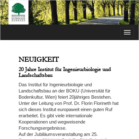
Menü
NEUIGKEIT
20 Jahre Institut für Ingenieurbiologie und
Landschaftsbau
Das Institut für Ingenieurbiologie und
Landschaftsbau an der BOKU (Universität für
Bodenkultur, Wien) feiert 20jähriges Bestehen.
Unter der Leitung von Prof. Dr. Florin Florineth hat
sich dieses Institut europaweit einen guten Ruf
erarbeitet. Es gibt viele internationale
Kooperationen und wegweisende
Forschungsergebnisse.
Auf der Jubiläumsveranstaltung am 25.