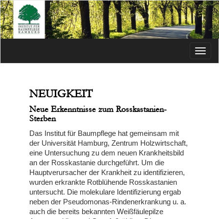
Menü
NEUIGKEIT
Neue Erkenntnisse zum Rosskastanien-
Sterben
Das Institut für Baumpflege hat gemeinsam mit
der Universität Hamburg, Zentrum Holzwirtschaft,
eine Untersuchung zu dem neuen Krankheitsbild
an der Rosskastanie durchgeführt. Um die
Hauptverursacher der Krankheit zu identifizieren,
wurden erkrankte Rotblühende Rosskastanien
untersucht. Die molekulare Identifizierung ergab
neben der Pseudomonas-Rindenerkrankung u. a.
auch die bereits bekannten Weißfäulepilze