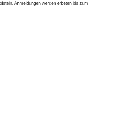
Holstein. Anmeldungen werden erbeten bis zum