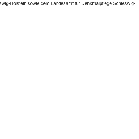
leswig-Holstein sowie dem Landesamt für Denkmalpflege Schleswig-