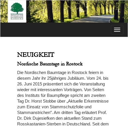
Menü
NEUIGKEIT
Nordische Baumtage in Rostock
Die Nordischen Baumtage in Rostock feiern in
diesem Jahr ihr 25jähriges Jubiläum. Vom 24. bis
26. Juni 2015 präsentiert sich die Veranstaltung
wieder mit interessanten Vorträgen. Von Seiten
des Instituts für Baumpflege spricht am zweiten
Tag Dr. Horst Stobbe über „Aktuelle Erkenntnisse
zum Einsatz von Stammschutzfolie und
Stammanstrichen“. Am dritten Tag erläutert Prof.
Dr. Dirk Dujesiefken den aktuellen Stand zum
Rosskastanien-Sterben in Deutschland. Seit dem