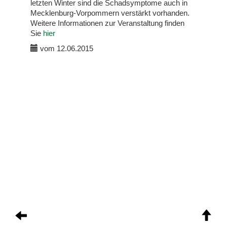
letzten Winter sind die Schadsymptome auch in
Mecklenburg-Vorpommern verstärkt vorhanden.
Weitere Informationen zur Veranstaltung finden
Sie
hier
vom 12.06.2015