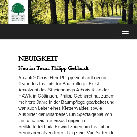
Menü
NEUIGKEIT
Neu im Team: Philipp Gebhardt
Ab Juli 2015 ist Herr Philipp Gebhardt neu im
Team des Instituts für Baumpflege. Er ist
Absolvent des Studiengangs Arboristik an der
HAWK in Göttingen. Philipp Gebhardt hat zudem
mehrere Jahre in der Baumpflege gearbeitet und
war auch Leiter eines Kletterwaldes sowie
Ausbilder der Mitarbeiter. Ein Spezialgebiet von
ihm sind Baumuntersuchungen in
Seilklettertechnik. Er wird zudem im Institut bei
Seminaren als Referent tätig sein. Von Seiten der