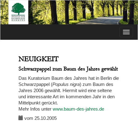
Menü
NEUIGKEIT
Schwarzpappel zum Baum des Jahres gewählt
Das Kuratorium Baum des Jahres hat in Berlin die
Schwarzpappel (
Populus nigra
) zum Baum des
Jahres 2006 gewählt. Hiermit wird eine seltene
und interessante Art im kommenden Jahr in den
Mittelpunkt gerückt.
Mehr Infos unter
www.baum-des-jahres.de
vom 25.10.2005