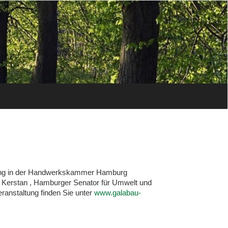
agung in der Handwerkskammer Hamburg
 Kerstan , Hamburger Senator für Umwelt und
eranstaltung finden Sie unter
www.galabau-