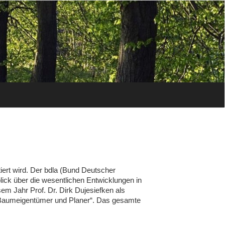
iert wird. Der bdla (Bund Deutscher
lick über die wesentlichen Entwicklungen in
sem Jahr Prof. Dr. Dirk Dujesiefken als
 Baumeigentümer und Planer“. Das gesamte