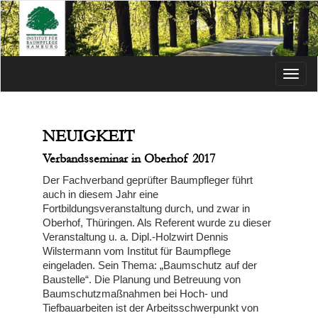
Menü
NEUIGKEIT
Verbandsseminar in Oberhof 2017
Der Fachverband geprüfter Baumpfleger führt
auch in diesem Jahr eine
Fortbildungsveranstaltung durch, und zwar in
Oberhof, Thüringen. Als Referent wurde zu dieser
Veranstaltung u. a. Dipl.-Holzwirt Dennis
Wilstermann vom Institut für Baumpflege
eingeladen. Sein Thema: „Baumschutz auf der
Baustelle“. Die Planung und Betreuung von
Baumschutzmaßnahmen bei Hoch- und
Tiefbauarbeiten ist der Arbeitsschwerpunkt von