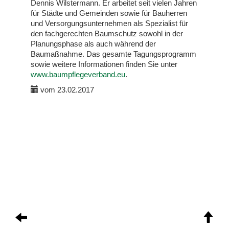
Dennis Wilstermann. Er arbeitet seit vielen Jahren
für Städte und Gemeinden sowie für Bauherren
und Versorgungsunternehmen als Spezialist für
den fachgerechten Baumschutz sowohl in der
Planungsphase als auch während der
Baumaßnahme. Das gesamte Tagungsprogramm
sowie weitere Informationen finden Sie unter
www.baumpflegeverband.eu
.
vom 23.02.2017