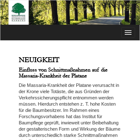
Menü
NEUIGKEIT
Einfluss von Schnittmaßnahmen auf die
Massaria-Krankheit der Platane
Die Massaria-Krankheit der Platane verursacht in
der Krone viele Totäste, die aus Gründen der
Verkehrssicherungspflicht entnommen werden
müssen. Hierdurch entstehen z. T. hohe Kosten
für die Baumbesitzer. Im Rahmen eines
Forschungsvorhabens hat das Institut für
Baumpflege geprüft, inwieweit unter Beibehaltung
der gestalterischen Form und Wirkung der Bäume
durch unterschiedlich starke Schnittmaßnahmen