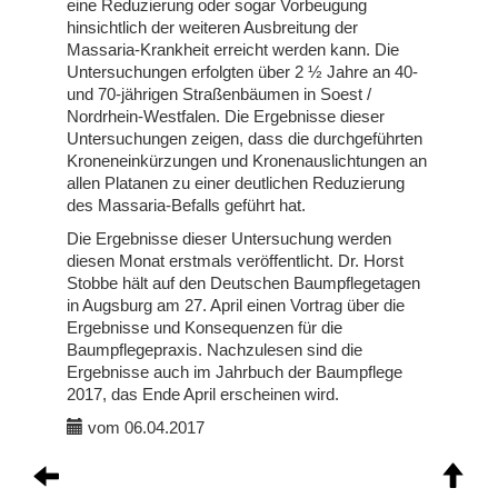
eine Reduzierung oder sogar Vorbeugung
hinsichtlich der weiteren Ausbreitung der
Massaria-Krankheit erreicht werden kann. Die
Untersuchungen erfolgten über 2 ½ Jahre an 40-
und 70-jährigen Straßenbäumen in Soest /
Nordrhein-Westfalen. Die Ergebnisse dieser
Untersuchungen zeigen, dass die durchgeführten
Kroneneinkürzungen und Kronenauslichtungen an
allen Platanen zu einer deutlichen Reduzierung
des Massaria-Befalls geführt hat.
Die Ergebnisse dieser Untersuchung werden
diesen Monat erstmals veröffentlicht. Dr. Horst
Stobbe hält auf den Deutschen Baumpflegetagen
in Augsburg am 27. April einen Vortrag über die
Ergebnisse und Konsequenzen für die
Baumpflegepraxis. Nachzulesen sind die
Ergebnisse auch im Jahrbuch der Baumpflege
2017, das Ende April erscheinen wird.
vom 06.04.2017