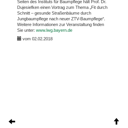
Seiten des Instituts für Baumpflege hält Prof. Dr.
Dujesiefken einen Vortrag zum Thema „Fit durch
Schnitt – gesunde Straßenbäume durch
Jungbaumpflege nach neuer ZTV-Baumpflege“.
Weitere Informationen zur Veranstaltung finden
Sie unter:
www.lwg.bayern.de
vom 02.02.2018