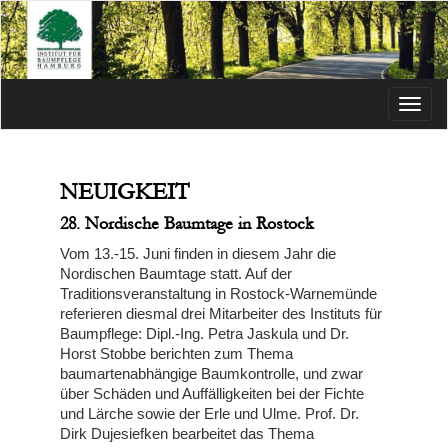
Menü
NEUIGKEIT
28. Nordische Baumtage in Rostock
Vom 13.-15. Juni finden in diesem Jahr die
Nordischen Baumtage statt. Auf der
Traditionsveranstaltung in Rostock-Warnemünde
referieren diesmal drei Mitarbeiter des Instituts für
Baumpflege: Dipl.-Ing. Petra Jaskula und Dr.
Horst Stobbe berichten zum Thema
baumartenabhängige Baumkontrolle, und zwar
über Schäden und Auffälligkeiten bei der Fichte
und Lärche sowie der Erle und Ulme. Prof. Dr.
Dirk Dujesiefken bearbeitet das Thema