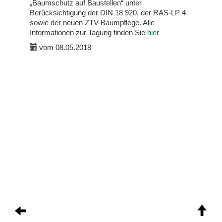
„Baumschutz auf Baustellen“ unter
Berücksichtigung der DIN 18 920, der RAS-LP 4
sowie der neuen ZTV-Baumpflege. Alle
Informationen zur Tagung finden Sie
hier
vom 08.05.2018