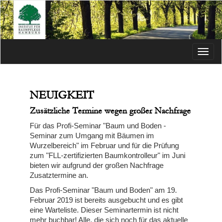
Menü
NEUIGKEIT
Zusätzliche Termine wegen großer Nachfrage
Für das Profi-Seminar "Baum und Boden -
Seminar zum Umgang mit Bäumen im
Wurzelbereich" im Februar und für die Prüfung
zum "FLL-zertifizierten Baumkontrolleur" im Juni
bieten wir aufgrund der großen Nachfrage
Zusatztermine an.
Das Profi-Seminar "Baum und Boden" am 19.
Februar 2019 ist bereits ausgebucht und es gibt
eine Warteliste. Dieser Seminartermin ist nicht
mehr buchbar! Alle, die sich noch für das aktuelle