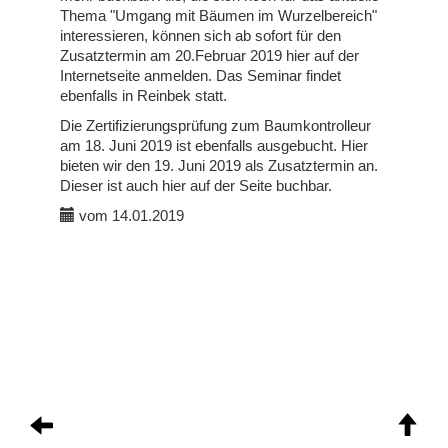
Thema "Umgang mit Bäumen im Wurzelbereich"
interessieren, können sich ab sofort für den
Zusatztermin am 20.Februar 2019 hier auf der
Internetseite anmelden. Das Seminar findet
ebenfalls in Reinbek statt.
Die Zertifizierungsprüfung zum Baumkontrolleur
am 18. Juni 2019 ist ebenfalls ausgebucht. Hier
bieten wir den 19. Juni 2019 als Zusatztermin an.
Dieser ist auch hier auf der Seite buchbar.
vom 14.01.2019