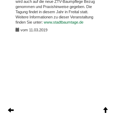
wird auch auf die neue ZTV-Baumpflege Bezug
genommen und Praxishinweise gegeben. Die
Tagung findet in diesem Jahr in Freital statt.
Weitere Informationen zu dieser Veranstaltung
finden Sie unter:
www.stadtbaumtage.de
vom 11.03.2019