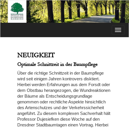
Menü
NEUIGKEIT
Optimale Schnittzeit in der Baumpflege
Über die richtige Schnittzeit in der Baumpflege
wird seit einigen Jahren kontrovers disktiert.
Hierbei werden Erfahrungen aus dem Forsdt oder
dem Obstbau herangezogen, die Wundreaktionen
der Bäume als Entscheidungsgrundlage
genommen oder rechtliche Aspekte hinsichtlich
des Artenschutzes und der Verkehrssicherheit
angeführt. Zu diesem komplexen Sachverhalt hält
Professor Dujesiefken diese Woche auf den
Dresdner Stadtbaumtagen einen Vortrag. Hierbei