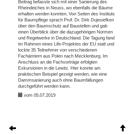
Beitrag befasste sich mit einer Sanierung des
Rheindeiches in Neuss, wo ebenfalls die Bäume
erhalten werden konnten. Von Seiten des Instituts
für Baumpflege sprach Prof. Dr. Dirk Dujesiefken
über den Baumschutz auf Baustellen und gab
einen Überblick über die dazugehörigen Normen
und Regelwerke in Deutschland. Die Tagung fand
im Rahmen eines Life-Projektes der EU statt und
lockte 35 Teilnehmer von verschiedenen
Fachämtern aus Polen nach Mecklenburg. Im
Anschluss an die Fachvorträge erfolgten
Exkursionen in die Lewitz. Hier konnte am
praktischen Beispiel gezeigt werden, wie eine
Dammsanierung auch ohne Baumfällungen
durchgeführt werden kann.
vom 05.07.2019