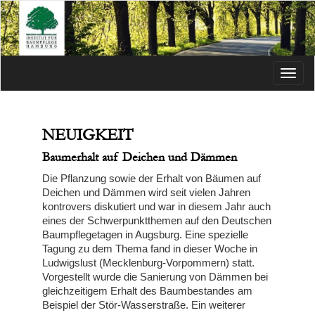
Menü
NEUIGKEIT
Baumerhalt auf Deichen und Dämmen
Die Pflanzung sowie der Erhalt von Bäumen auf
Deichen und Dämmen wird seit vielen Jahren
kontrovers diskutiert und war in diesem Jahr auch
eines der Schwerpunktthemen auf den Deutschen
Baumpflegetagen in Augsburg. Eine spezielle
Tagung zu dem Thema fand in dieser Woche in
Ludwigslust (Mecklenburg-Vorpommern) statt.
Vorgestellt wurde die Sanierung von Dämmen bei
gleichzeitigem Erhalt des Baumbestandes am
Beispiel der Stör-Wasserstraße. Ein weiterer