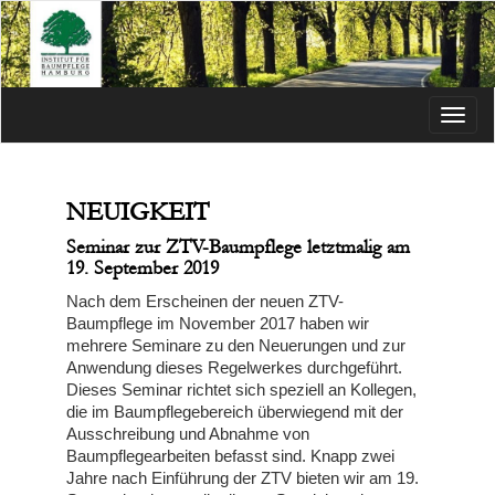
Menü
NEUIGKEIT
Seminar zur ZTV-Baumpflege letztmalig am
19. September 2019
Nach dem Erscheinen der neuen ZTV-
Baumpflege im November 2017 haben wir
mehrere Seminare zu den Neuerungen und zur
Anwendung dieses Regelwerkes durchgeführt.
Dieses Seminar richtet sich speziell an Kollegen,
die im Baumpflegebereich überwiegend mit der
Ausschreibung und Abnahme von
Baumpflegearbeiten befasst sind. Knapp zwei
Jahre nach Einführung der ZTV bieten wir am 19.