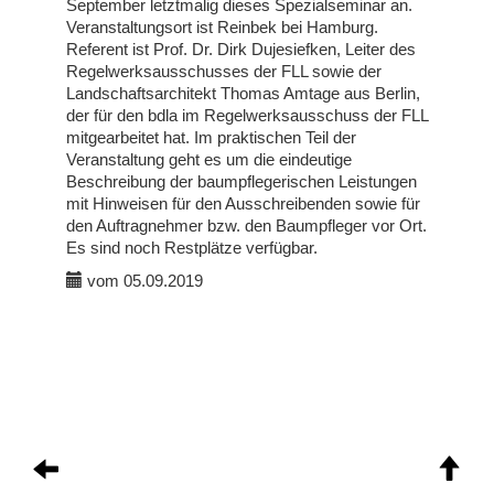
September letztmalig dieses Spezialseminar an.
Veranstaltungsort ist Reinbek bei Hamburg.
Referent ist Prof. Dr. Dirk Dujesiefken, Leiter des
Regelwerksausschusses der FLL sowie der
Landschaftsarchitekt Thomas Amtage aus Berlin,
der für den bdla im Regelwerksausschuss der FLL
mitgearbeitet hat. Im praktischen Teil der
Veranstaltung geht es um die eindeutige
Beschreibung der baumpflegerischen Leistungen
mit Hinweisen für den Ausschreibenden sowie für
den Auftragnehmer bzw. den Baumpfleger vor Ort.
Es sind noch Restplätze verfügbar.
vom 05.09.2019