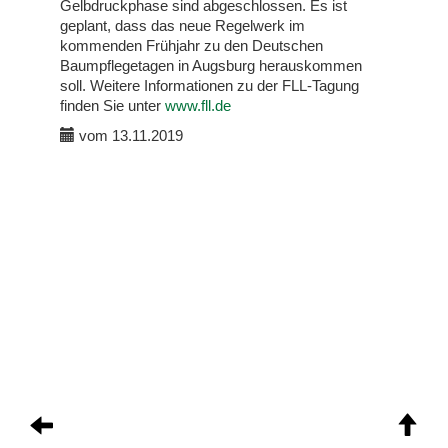
Gelbdruckphase sind abgeschlossen. Es ist
geplant, dass das neue Regelwerk im
kommenden Frühjahr zu den Deutschen
Baumpflegetagen in Augsburg herauskommen
soll. Weitere Informationen zu der FLL-Tagung
finden Sie unter
w
ww.fll.de
vom 13.11.2019