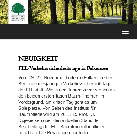
Menü
NEUIGKEIT
FLL-Verkehrssicherheitstage in Falkensee
Vom 19.-21. November finden in Falkensee bei
Berlin die diesjährigen Verkehrssicherheitstage
der FLL statt. Wie in den Jahren zuvor stehen an
den beiden ersten Tagen Baum-Themen im
Vordergrund, am dritten Tag geht es um
Spielplätze. Von Seiten des Instituts für
Baumpflege wird am 20.11.19 Prof. Dr.
Dujesiefken über den aktuellen Stand der
Bearbeitung der FLL-Baumkontrollrichtlinien
berichten. Die Beratungen nach der