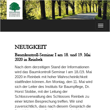
Menü
NEUIGKEIT
Baumkontroll-Seminar I am 18. und 19. Mai
2020 in Reinbek
Nach dem derzeitigen Stand der Informationen
wird das Baumkontroll-Seminar I am 18./19. Mai
2020 in Reinbek mit hoher Wahrscheinlichkeit
stattfinden können. Am Montag, den 11. Mai wird
sich der Leiter des Instituts für Baumpflege, Dr.
Horst Stobbe, mit der Leitung der
Schlossverwaltung des Schlosses Reinbek zu
einer letzten Besprechung treffen. Wir sind
zuversichtlich, dass nach diesem Gespräch die