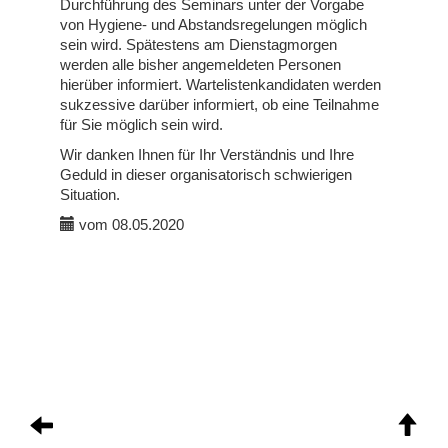
Durchführung des Seminars unter der Vorgabe
von Hygiene- und Abstandsregelungen möglich
sein wird. Spätestens am Dienstagmorgen
werden alle bisher angemeldeten Personen
hierüber informiert. Wartelistenkandidaten werden
sukzessive darüber informiert, ob eine Teilnahme
für Sie möglich sein wird.
Wir danken Ihnen für Ihr Verständnis und Ihre
Geduld in dieser organisatorisch schwierigen
Situation.
vom 08.05.2020