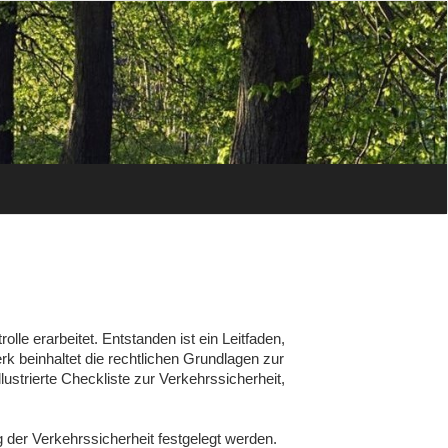
e erarbeitet. Entstanden ist ein Leitfaden,
Werk beinhaltet die rechtlichen Grundlagen zur
lustrierte Checkliste zur Verkehrssicherheit,
der Verkehrssicherheit festgelegt werden.