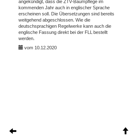
angekündigt, dass die ZTV-Baumpflege im
kommenden Jahr auch in englischer Sprache
erscheinen soll. Die Übersetzungen sind bereits
weitgehend abgeschlossen. Wie die
deutschsprachigen Regelwerke kann auch die
englische Fassung direkt bei der FLL bestellt
werden.
vom 10.12.2020