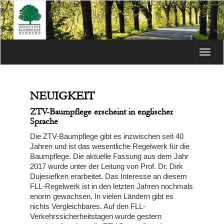
Menü
NEUIGKEIT
ZTV-Baumpflege erscheint in englischer
Sprache
Die ZTV-Baumpflege gibt es inzwischen seit 40
Jahren und ist das wesentliche Regelwerk für die
Baumpflege. Die aktuelle Fassung aus dem Jahr
2017 wurde unter der Leitung von Prof. Dr. Dirk
Dujesiefken erarbeitet. Das Interesse an diesem
FLL-Regelwerk ist in den letzten Jahren nochmals
enorm gewachsen. In vielen Ländern gibt es
nichts Vergleichbares. Auf den FLL-
Verkehrssicherheitstagen wurde gestern