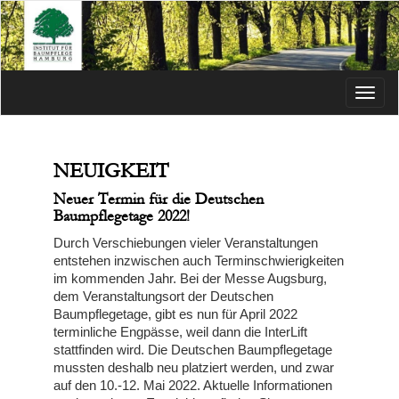
Menü
NEUIGKEIT
Neuer Termin für die Deutschen
Baumpflegetage 2022!
Durch Verschiebungen vieler Veranstaltungen
entstehen inzwischen auch Terminschwierigkeiten
im kommenden Jahr. Bei der Messe Augsburg,
dem Veranstaltungsort der Deutschen
Baumpflegetage, gibt es nun für April 2022
terminliche Engpässe, weil dann die InterLift
stattfinden wird. Die Deutschen Baumpflegetage
mussten deshalb neu platziert werden, und zwar
auf den 10.-12. Mai 2022. Aktuelle Informationen