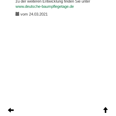
zu der weiteren Entwicklung finden Sie unter
www.deutsche-baumpflegetage.de
vom 24.03.2021