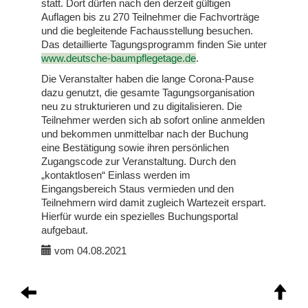
statt. Dort dürfen nach den derzeit gültigen
Auflagen bis zu 270 Teilnehmer die Fachvorträge
und die begleitende Fachausstellung besuchen.
Das detaillierte Tagungsprogramm finden Sie unter
www.deutsche-baumpflegetage.de
.
Die Veranstalter haben die lange Corona-Pause
dazu genutzt, die gesamte Tagungsorganisation
neu zu strukturieren und zu digitalisieren. Die
Teilnehmer werden sich ab sofort online anmelden
und bekommen unmittelbar nach der Buchung
eine Bestätigung sowie ihren persönlichen
Zugangscode zur Veranstaltung. Durch den
„kontaktlosen“ Einlass werden im
Eingangsbereich Staus vermieden und den
Teilnehmern wird damit zugleich Wartezeit erspart.
Hierfür wurde ein spezielles Buchungsportal
aufgebaut.
vom 04.08.2021