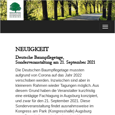
Menü
NEUIGKEIT
Deutsche Baumpflegetage,
Sonderveranstaltung am 21. September 2021
Die Deutschen Baumpflegetage mussten
aufgrund von Corona auf das Jahr 2022
verschoben werden. Inzwischen sind aber in
kleinerem Rahmen wieder Tagungen möglich. Aus
diesem Grund haben die Veranstalter kurzfristig
eine eintägige Fachtagung in Augsburg konzipiert,
und zwar für den 21. September 2021. Diese
Sonderveranstaltung findet ausnahmsweise im
Kongress am Park (Kongresshalle) Augsburg