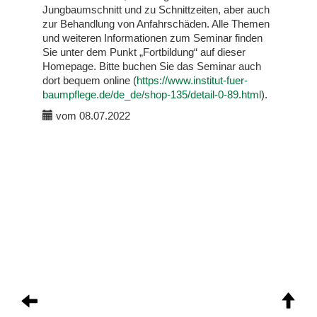
Jungbaumschnitt und zu Schnittzeiten, aber auch
zur Behandlung von Anfahrschäden. Alle Themen
und weiteren Informationen zum Seminar finden
Sie unter dem Punkt „Fortbildung“ auf dieser
Homepage. Bitte buchen Sie das Seminar auch
dort bequem online (
https://www.institut-fuer-
baumpflege.de/de_de/shop-135/detail-0-89.html
).
vom 08.07.2022