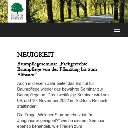
Menü
NEUIGKEIT
Baumpflegeseminar „Fachgerechte
Baumpflege von der Pflanzung bis zum
Altbaum“
Auch in diesem Jahr bietet das Institut für
Baumpflege wieder das bewährte Seminar zur
Baumpflege an. Das zweitägige Seminar wird am
09. und 10. November 2022 im Schloss Reinbek
stattfinden.
Die Frage „Welcher Stammschutz ist für
Jungbäume geeignet?“ wird in diesem Seminar
ebenso behandelt, wie Fragen zum