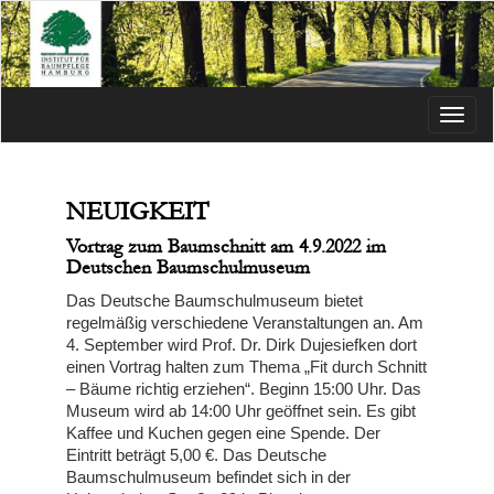
Menü
NEUIGKEIT
Vortrag zum Baumschnitt am 4.9.2022 im
Deutschen Baumschulmuseum
Das Deutsche Baumschulmuseum bietet
regelmäßig verschiedene Veranstaltungen an. Am
4. September wird Prof. Dr. Dirk Dujesiefken dort
einen Vortrag halten zum Thema „Fit durch Schnitt
– Bäume richtig erziehen“. Beginn 15:00 Uhr. Das
Museum wird ab 14:00 Uhr geöffnet sein. Es gibt
Kaffee und Kuchen gegen eine Spende. Der
Eintritt beträgt 5,00 €. Das Deutsche
Baumschulmuseum befindet sich in der