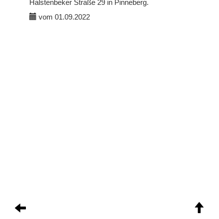
Halstenbeker Straße 29 in Pinneberg.
vom 01.09.2022