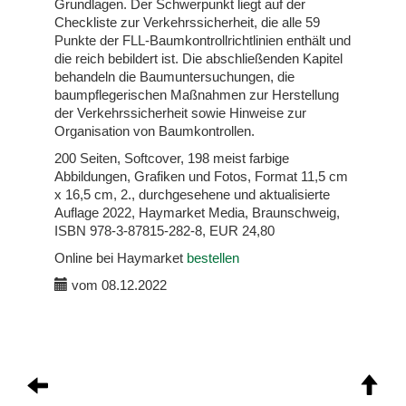
Grundlagen. Der Schwerpunkt liegt auf der
Checkliste zur Verkehrssicherheit, die alle 59
Punkte der FLL-Baumkontrollrichtlinien enthält und
die reich bebildert ist. Die abschließenden Kapitel
behandeln die Baumuntersuchungen, die
baumpflegerischen Maßnahmen zur Herstellung
der Verkehrssicherheit sowie Hinweise zur
Organisation von Baumkontrollen.
200 Seiten, Softcover, 198 meist farbige
Abbildungen, Grafiken und Fotos, Format 11,5 cm
x 16,5 cm, 2., durchgesehene und aktualisierte
Auflage 2022, Haymarket Media, Braunschweig,
ISBN 978-3-87815-282-8, EUR 24,80
Online bei Haymarket
bestellen
vom 08.12.2022