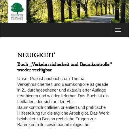
Menü
NEUIGKEIT
Buch „Verkehrssicherheit und Baumkontrolle“
wieder verfügbar
Unser Praxishandbuch zum Thema
Verkehrssicherheit und Baumkontrolle ist gerade
in 2., durchgesehener und aktualisierter Auflage
erschienen und wieder lieferbar. Das Buch ist ein
Leitfaden, der sich an den FLL-
Baumkontrollrichtlinien orientiert und praktische
Hilfestellung für die tägliche Arbeit gibt. Das Werk
beinhaltet zu Beginn rechtliche Fragen zur
Baumkontrolle sowie baumbiologische