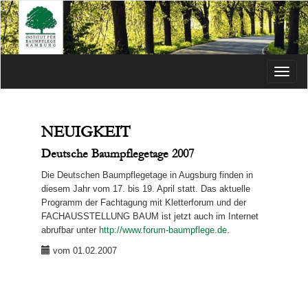
Menü
NEUIGKEIT
Deutsche Baumpflegetage 2007
Die Deutschen Baumpflegetage in Augsburg finden in
diesem Jahr vom 17. bis 19. April statt. Das aktuelle
Programm der Fachtagung mit Kletterforum und der
FACHAUSSTELLUNG BAUM ist jetzt auch im Internet
abrufbar unter
http://www.forum-baumpflege.de
.
vom 01.02.2007