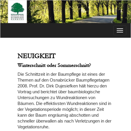
Menü
NEUIGKEIT
Winterschnitt oder Sommerschnitt?
Die Schnittzeit in der Baumpflege ist eines der
Themen auf den Osnabrücker Baumpflegetagen
2008. Prof. Dr. Dirk Dujesiefken hält hierzu den
Vortrag und berichtet über baumbiologische
Untersuchungen zu Wundreaktionen von
Bäumen. Die effektivsten Wundreaktionen sind in
der Vegetationsperiode möglich; in dieser Zeit
kann der Baum engräumig abschotten und
schneller überwallen als nach Verletzungen in der
Vegetationsruhe.