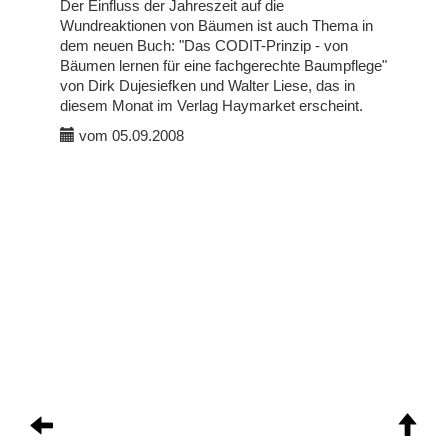
Der Einfluss der Jahreszeit auf die
Wundreaktionen von Bäumen ist auch Thema in
dem neuen Buch: "Das CODIT-Prinzip - von
Bäumen lernen für eine fachgerechte Baumpflege"
von Dirk Dujesiefken und Walter Liese, das in
diesem Monat im Verlag Haymarket erscheint.
vom 05.09.2008