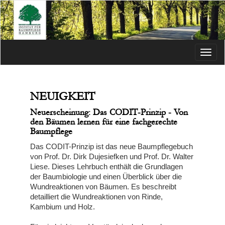
Menü
NEUIGKEIT
Neuerscheinung: Das CODIT-Prinzip - Von
den Bäumen lernen für eine fachgerechte
Baumpflege
Das CODIT-Prinzip ist das neue Baumpflegebuch
von Prof. Dr. Dirk Dujesiefken und Prof. Dr. Walter
Liese. Dieses Lehrbuch enthält die Grundlagen
der Baumbiologie und einen Überblick über die
Wundreaktionen von Bäumen. Es beschreibt
detailliert die Wundreaktionen von Rinde,
Kambium und Holz.