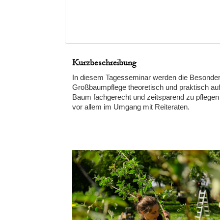
Kurzbeschreibung
In diesem Tagesseminar werden die Besonderh
Großbaumpflege theoretisch und praktisch auf
Baum fachgerecht und zeitsparend zu pflegen
vor allem im Umgang mit Reiteraten.