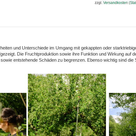
zzgl.
Versandkosten (Staff
eiten und Unterschiede im Umgang mit gekappten oder starktriebig
gezeigt. Die Fruchtproduktion sowie ihre Funktion und Wirkung auf d
 sowie entstehende Schäden zu begrenzen. Ebenso wichtig sind die 